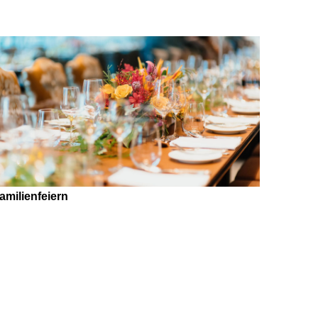
amilienfeiern