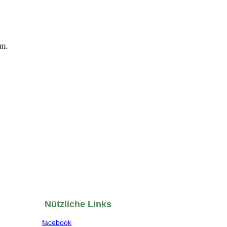
um.
Nützliche Links
facebook