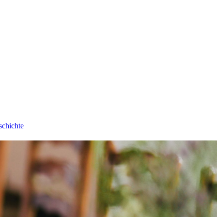
chichte