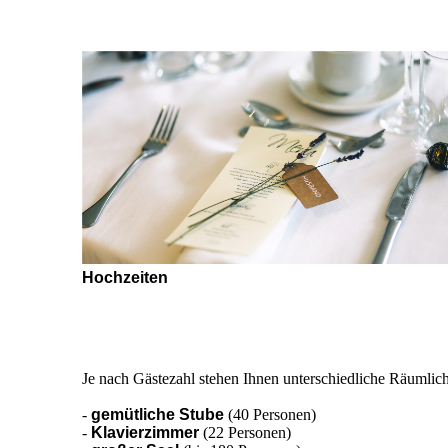
Hochzeiten
Je nach Gästezahl stehen Ihnen unterschiedliche Räumlic
-
gemütliche Stube
(40 Personen)
-
Klavierzimmer
(22 Personen)