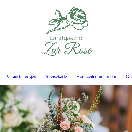
Veranstaltungen
Speisekarte
Hochzeiten und mehr
Ges