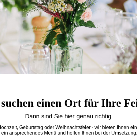
 suchen einen Ort für Ihre Fe
Dann sind Sie hier genau richtig.
ochzeit, Geburtstag oder Weihnachtsfeier - wir bieten Ihnen ei
ein ansprechendes Menü und helfen Ihnen bei der Umsetzung